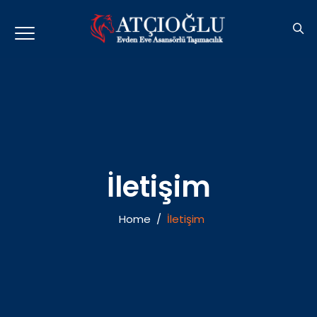
İletişim
Home
/
İletişim